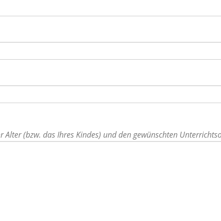
hr Alter (bzw. das Ihres Kindes) und den gewünschten Unterrichtso