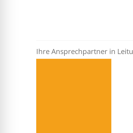
Ihre Ansprechpartner in Leit