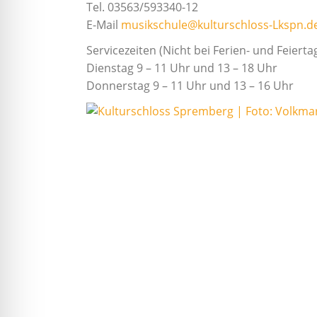
Tel. 03563/593340-12
E-Mail
musikschule@kulturschloss-Lkspn.d
Servicezeiten (Nicht bei Ferien- und Feiert
Dienstag 9 – 11 Uhr und 13 – 18 Uhr
Donnerstag 9 – 11 Uhr und 13 – 16 Uhr