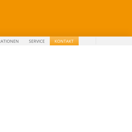
RATIONEN
SERVICE
KONTAKT