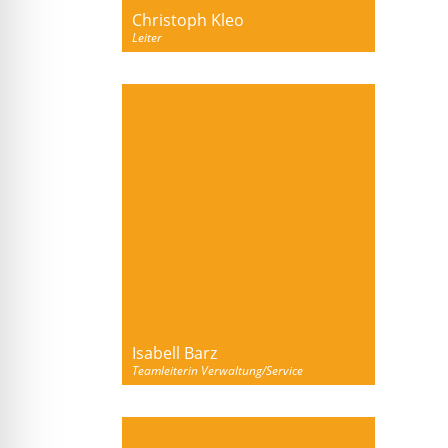
Christoph Kleo
Leiter
Isabell Barz
Teamleiterin Verwaltung/Service