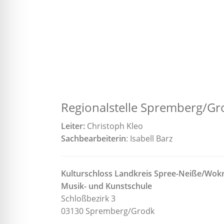
Regionalstelle Spremberg/Gr
Leiter:
Christoph Kleo
Sachbearbeiterin
: Isabell Barz
Kulturschloss Landkreis Spree-Neiße/Wok
Musik- und Kunstschule
Schloßbezirk 3
03130 Spremberg/Grodk