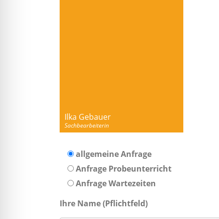
Ilka Gebauer
Sachbearbeiterin
allgemeine Anfrage
Anfrage Probeunterricht
Anfrage Wartezeiten
Ihre Name (Pflichtfeld)