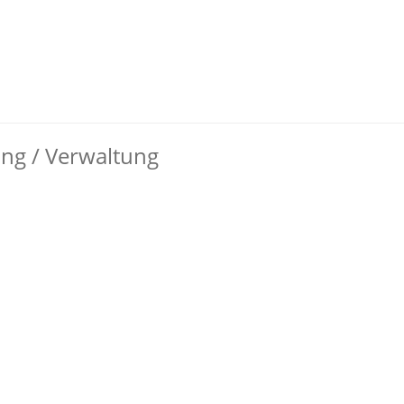
ung / Verwaltung