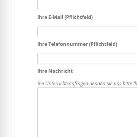
Ihre E-Mail (Pflichtfeld)
Ihre Telefonnummer (Pflichtfeld)
Ihre Nachricht
Bei Unterrichtsanfragen nennen Sie uns bitte I