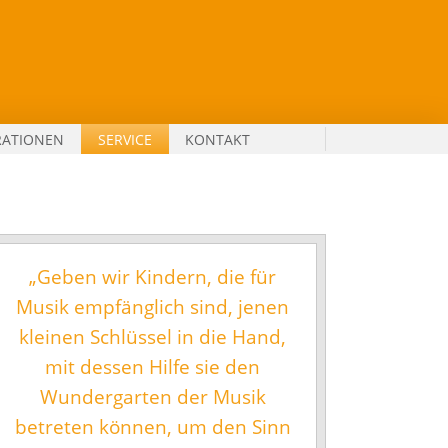
RATIONEN
SERVICE
KONTAKT
„Geben wir Kindern, die für
Musik empfänglich sind, jenen
kleinen Schlüssel in die Hand,
mit dessen Hilfe sie den
Wundergarten der Musik
betreten können, um den Sinn