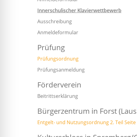
Innerschulischer Klavierwettbewerb
Ausschreibung
Anmeldeformular
Prüfung
Prüfungsordnung
Prüfungsanmeldung
Förderverein
Beitrittserklärung
Bürgerzentrum in Forst (Lausi
Entgelt- und Nutzungsordnung 2. Teil Seit