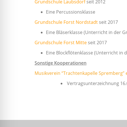
Grundschule Laubsdorf
seit 2012
Eine Percussionsklasse
Grundschule Forst Nordstadt
seit 2017
Eine Bläserklasse (Unterricht in der 
Grundschule Forst Mitte
seit 2017
Eine Blockflötenklasse (Unterricht in
Sonstige Kooperationen
Musikverein “Trachtenkapelle Spremberg” e
Vertragsunterzeichnung 16.