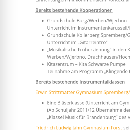
Bereits bestehende Kooperationen
Grundschule Burg/Werben/Wjerbno
Unterricht im Instrumentenkarussell/
Grundschule Kollerberg Spremberg/
Unterricht im „Gitarreintro“
„Musikalische Früherziehung“ in den 
Werben/Wjerbno, Drachhausen/Hoch
Kitazentrum – Kita Schwarze Pumpe
Teilnahme am Programm „Klingende K
Bereits bestehende Instrumentalklassen
Erwin Strittmatter Gymnasium Spremberg
Eine Bläserklasse (Unterricht am Gy
(Ab Schuljahr 2011/12 Übernahme der
„Klasse! Musik für Brandenburg“ des
Friedrich Ludwig Jahn Gymnasium Forst
sei