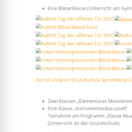
Eine Bläserklasse (Unterricht am Gy
Astrid Lindgren Grundschule Spremberg/
Zwei Klassen „Elementares Musizieren
Eine Klasse „Instrumentenkarussell“
Teilnahme am Programm „Klasse Musi
(Unterricht an der Grundschule)