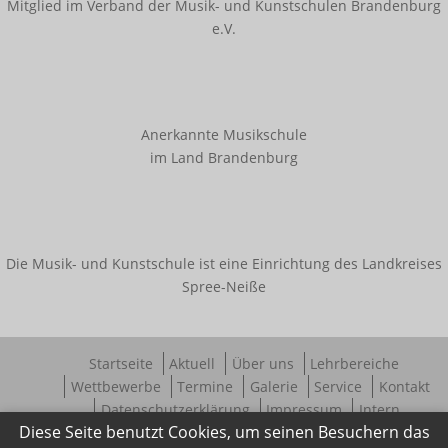
Mitglied im Verband der Musik- und Kunstschulen Brandenburg
e.V.
Anerkannte Musikschule
im Land Brandenburg
Die Musik- und Kunstschule ist eine Einrichtung des Landkreises
Spree-Neiße
Startseite
Aktuell
Über uns
Lehrbereiche
Wettbewerbe
Termine
Galerie
Service
Kontakt
Datenschutzerklärung
Impressum
Intern
Diese Seite benutzt Cookies, um seinen Besuchern das