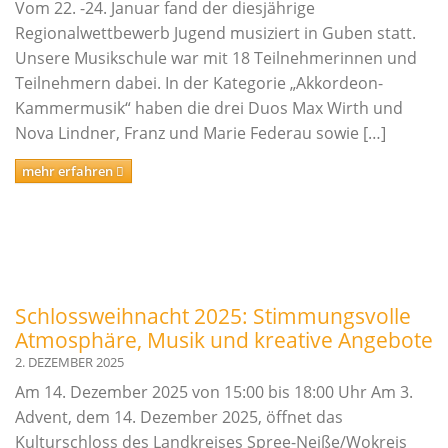
Vom 22. -24. Januar fand der diesjährige
Regionalwettbewerb Jugend musiziert in Guben statt.
Unsere Musikschule war mit 18 Teilnehmerinnen und
Teilnehmern dabei. In der Kategorie „Akkordeon-
Kammermusik“ haben die drei Duos Max Wirth und
Nova Lindner, Franz und Marie Federau sowie […]
mehr erfahren
Schlossweihnacht 2025: Stimmungsvolle
Atmosphäre, Musik und kreative Angebote
2. DEZEMBER 2025
Am 14. Dezember 2025 von 15:00 bis 18:00 Uhr Am 3.
Advent, dem 14. Dezember 2025, öffnet das
Kulturschloss des Landkreises Spree-Neiße/Wokrejs