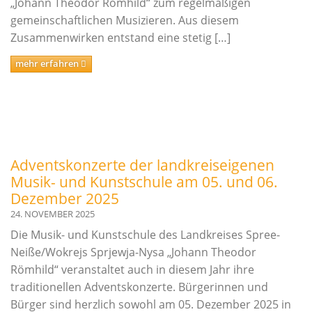
„Johann Theodor Römhild“ zum regelmäßigen
gemeinschaftlichen Musizieren. Aus diesem
Zusammenwirken entstand eine stetig […]
mehr erfahren
Adventskonzerte der landkreiseigenen
Musik- und Kunstschule am 05. und 06.
Dezember 2025
24. NOVEMBER 2025
Die Musik- und Kunstschule des Landkreises Spree-
Neiße/Wokrejs Sprjewja-Nysa „Johann Theodor
Römhild“ veranstaltet auch in diesem Jahr ihre
traditionellen Adventskonzerte. Bürgerinnen und
Bürger sind herzlich sowohl am 05. Dezember 2025 in