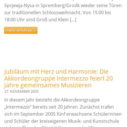
Sprjewja-Nysa in Spremberg/Grodk wieder seine Türen
zur traditionellen Schlossweihnacht. Von 15:00 bis
18:00 Uhr sind Groß und Klein […]
mehr erfahren
Jubiläum mit Herz und Harmonie: Die
Akkordeongruppe Intermezzo feiert 20
Jahre gemeinsames Musizieren
27. NOVEMBER 2025
In diesem Jahr besteht die Akkordeongruppe
„Intermezzo“ bereits seit 20 Jahren. Zunächst trafen
sich im September 2005 fünf erwachsene Schülerinnen
und Schüler der kreiseigenen Musik- und Kunstschule