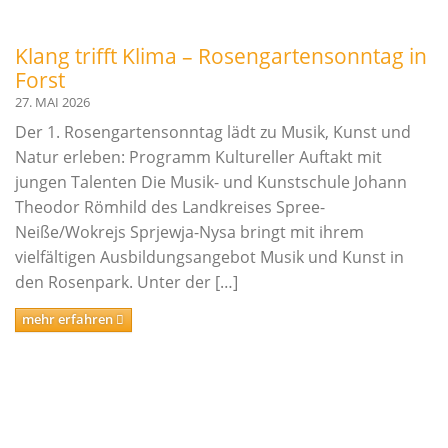
Links
Klang trifft Klima – Rosengartensonntag in
Kontakt
Forst
27. MAI 2026
Der 1. Rosengartensonntag lädt zu Musik, Kunst und
Natur erleben: Programm Kultureller Auftakt mit
jungen Talenten Die Musik- und Kunstschule Johann
Theodor Römhild des Landkreises Spree-
Neiße/Wokrejs Sprjewja-Nysa bringt mit ihrem
vielfältigen Ausbildungsangebot Musik und Kunst in
den Rosenpark. Unter der […]
mehr erfahren