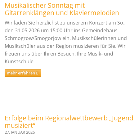
Musikalischer Sonntag mit
Gitarrenklängen und Klaviermelodien
Wir laden Sie herzlichst zu unserem Konzert am So.,
den 31.05.2026 um 15:00 Uhr ins Gemeindehaus
Schmogrow/Smogorjow ein. Musikschülerinnen und
Musikschüler aus der Region musizieren für Sie. Wir
freuen uns über Ihren Besuch. Ihre Musik- und
Kunstschule
mehr erfahren
Erfolge beim Regionalwettbewerb „Jugend
musiziert“
27. JANUAR 2026