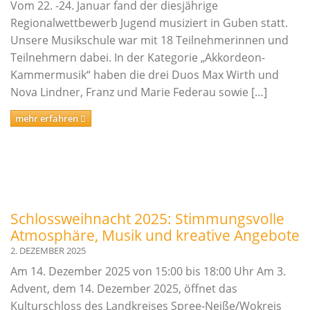
Vom 22. -24. Januar fand der diesjährige
Regionalwettbewerb Jugend musiziert in Guben statt.
Unsere Musikschule war mit 18 Teilnehmerinnen und
Teilnehmern dabei. In der Kategorie „Akkordeon-
Kammermusik“ haben die drei Duos Max Wirth und
Nova Lindner, Franz und Marie Federau sowie […]
mehr erfahren
Schlossweihnacht 2025: Stimmungsvolle
Atmosphäre, Musik und kreative Angebote
2. DEZEMBER 2025
Am 14. Dezember 2025 von 15:00 bis 18:00 Uhr Am 3.
Advent, dem 14. Dezember 2025, öffnet das
Kulturschloss des Landkreises Spree-Neiße/Wokrejs