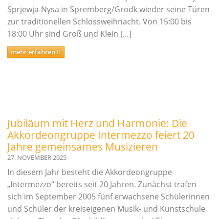
Sprjewja-Nysa in Spremberg/Grodk wieder seine Türen
zur traditionellen Schlossweihnacht. Von 15:00 bis
18:00 Uhr sind Groß und Klein […]
mehr erfahren
Jubiläum mit Herz und Harmonie: Die
Akkordeongruppe Intermezzo feiert 20
Jahre gemeinsames Musizieren
27. NOVEMBER 2025
In diesem Jahr besteht die Akkordeongruppe
„Intermezzo“ bereits seit 20 Jahren. Zunächst trafen
sich im September 2005 fünf erwachsene Schülerinnen
und Schüler der kreiseigenen Musik- und Kunstschule