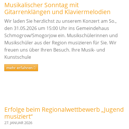
Musikalischer Sonntag mit
Gitarrenklängen und Klaviermelodien
Wir laden Sie herzlichst zu unserem Konzert am So.,
den 31.05.2026 um 15:00 Uhr ins Gemeindehaus
Schmogrow/Smogorjow ein. Musikschülerinnen und
Musikschüler aus der Region musizieren für Sie. Wir
freuen uns über Ihren Besuch. Ihre Musik- und
Kunstschule
mehr erfahren
Erfolge beim Regionalwettbewerb „Jugend
musiziert“
27. JANUAR 2026