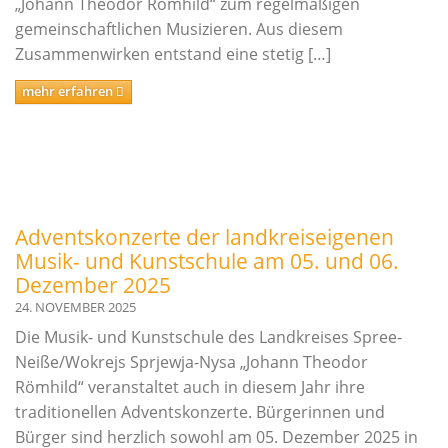
„Johann Theodor Römhild“ zum regelmäßigen
gemeinschaftlichen Musizieren. Aus diesem
Zusammenwirken entstand eine stetig […]
mehr erfahren
Adventskonzerte der landkreiseigenen
Musik- und Kunstschule am 05. und 06.
Dezember 2025
24. NOVEMBER 2025
Die Musik- und Kunstschule des Landkreises Spree-
Neiße/Wokrejs Sprjewja-Nysa „Johann Theodor
Römhild“ veranstaltet auch in diesem Jahr ihre
traditionellen Adventskonzerte. Bürgerinnen und
Bürger sind herzlich sowohl am 05. Dezember 2025 in