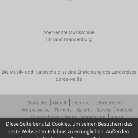
Anerkannte Musikschule
im Land Brandenburg
Die Musik- und Kunstschule ist eine Einrichtung des Landkreises
Spree-Neiße
Startseite
Aktuell
Über uns
Lehrbereiche
Wettbewerbe
Termine
Galerie
Service
Kontakt
Datenschutzerklärung
Impressum
Intern
Diese Seite benutzt Cookies, um seinen Besuchern das
beste Webseiten-Erlebnis zu ermöglichen. Außerdem