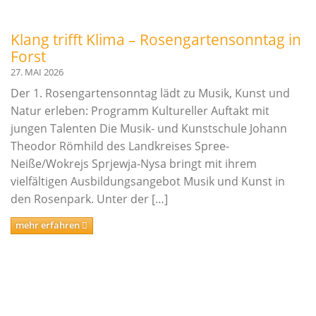
Links
Klang trifft Klima – Rosengartensonntag in
Kontakt
Forst
27. MAI 2026
Der 1. Rosengartensonntag lädt zu Musik, Kunst und
Natur erleben: Programm Kultureller Auftakt mit
jungen Talenten Die Musik- und Kunstschule Johann
Theodor Römhild des Landkreises Spree-
Neiße/Wokrejs Sprjewja-Nysa bringt mit ihrem
vielfältigen Ausbildungsangebot Musik und Kunst in
den Rosenpark. Unter der […]
mehr erfahren