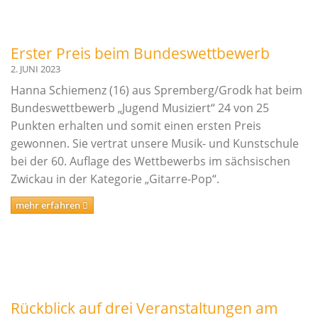
Links
Erster Preis beim Bundeswettbewerb
Kontakt
2. JUNI 2023
Hanna Schiemenz (16) aus Spremberg/Grodk hat beim
Bundeswettbewerb „Jugend Musiziert“ 24 von 25
Punkten erhalten und somit einen ersten Preis
gewonnen. Sie vertrat unsere Musik- und Kunstschule
bei der 60. Auflage des Wettbewerbs im sächsischen
Zwickau in der Kategorie „Gitarre-Pop“.
mehr erfahren
Rückblick auf drei Veranstaltungen am