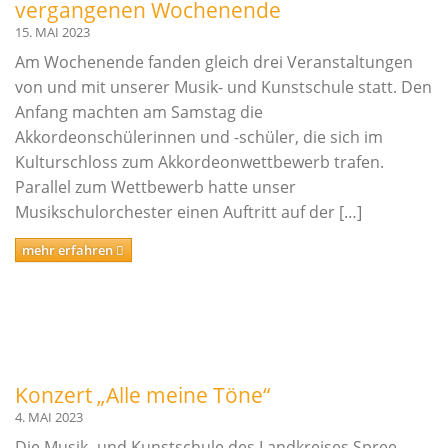
vergangenen Wochenende
15. MAI 2023
Am Wochenende fanden gleich drei Veranstaltungen
von und mit unserer Musik- und Kunstschule statt. Den
Anfang machten am Samstag die
Akkordeonschülerinnen und -schüler, die sich im
Kulturschloss zum Akkordeonwettbewerb trafen.
Parallel zum Wettbewerb hatte unser
Musikschulorchester einen Auftritt auf der […]
mehr erfahren
Konzert „Alle meine Töne“
4. MAI 2023
Die Musik- und Kunstschule des Landkreises Spree-