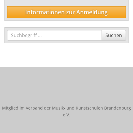
Informationen zur Anmeldung
Suchen
Suchen
Mitglied im Verband der Musik- und Kunstschulen Brandenburg
e.V.