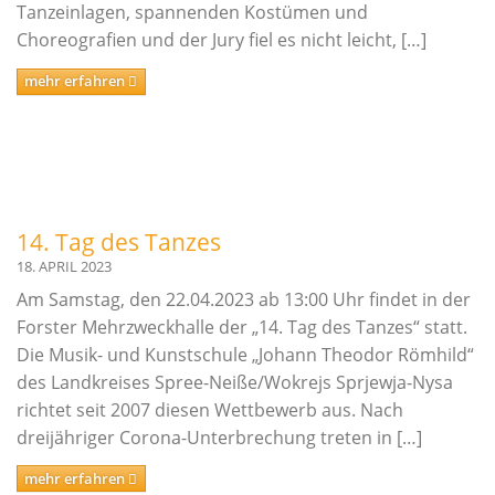
Tanzeinlagen, spannenden Kostümen und
Choreografien und der Jury fiel es nicht leicht, […]
mehr erfahren
14. Tag des Tanzes
18. APRIL 2023
Am Samstag, den 22.04.2023 ab 13:00 Uhr findet in der
Forster Mehrzweckhalle der „14. Tag des Tanzes“ statt.
Die Musik- und Kunstschule „Johann Theodor Römhild“
des Landkreises Spree-Neiße/Wokrejs Sprjewja-Nysa
richtet seit 2007 diesen Wettbewerb aus. Nach
dreijähriger Corona-Unterbrechung treten in […]
mehr erfahren