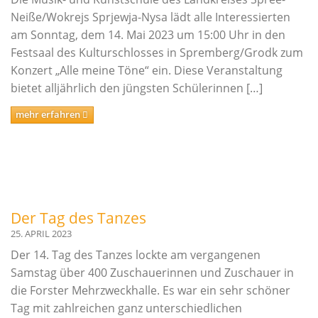
Neiße/Wokrejs Sprjewja-Nysa lädt alle Interessierten
am Sonntag, dem 14. Mai 2023 um 15:00 Uhr in den
Festsaal des Kulturschlosses in Spremberg/Grodk zum
Konzert „Alle meine Töne“ ein. Diese Veranstaltung
bietet alljährlich den jüngsten Schülerinnen […]
mehr erfahren
Der Tag des Tanzes
25. APRIL 2023
Der 14. Tag des Tanzes lockte am vergangenen
Samstag über 400 Zuschauerinnen und Zuschauer in
die Forster Mehrzweckhalle. Es war ein sehr schöner
Tag mit zahlreichen ganz unterschiedlichen