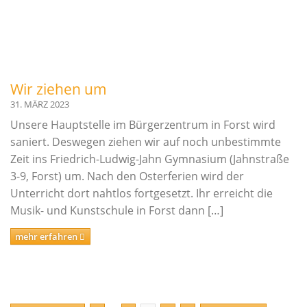
Wir ziehen um
31. MÄRZ 2023
Unsere Hauptstelle im Bürgerzentrum in Forst wird
saniert. Deswegen ziehen wir auf noch unbestimmte
Zeit ins Friedrich-Ludwig-Jahn Gymnasium (Jahnstraße
3-9, Forst) um. Nach den Osterferien wird der
Unterricht dort nahtlos fortgesetzt. Ihr erreicht die
Musik- und Kunstschule in Forst dann […]
mehr erfahren