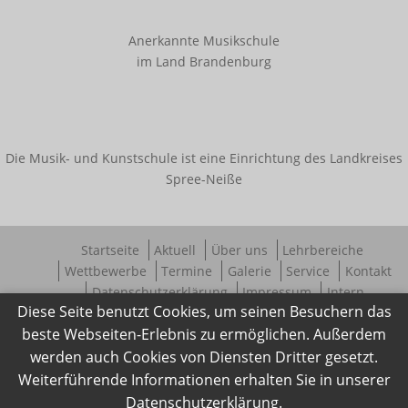
Anerkannte Musikschule
im Land Brandenburg
Die Musik- und Kunstschule ist eine Einrichtung des Landkreises
Spree-Neiße
Startseite
Aktuell
Über uns
Lehrbereiche
Wettbewerbe
Termine
Galerie
Service
Kontakt
Datenschutzerklärung
Impressum
Intern
Diese Seite benutzt Cookies, um seinen Besuchern das
beste Webseiten-Erlebnis zu ermöglichen. Außerdem
werden auch Cookies von Diensten Dritter gesetzt.
Weiterführende Informationen erhalten Sie in unserer
Datenschutzerklärung.